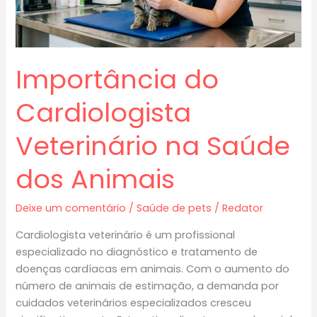
Importância do
Cardiologista
Veterinário na Saúde
dos Animais
Deixe um comentário
/
Saúde de pets
/
Redator
Cardiologista veterinário é um profissional
especializado no diagnóstico e tratamento de
doenças cardíacas em animais. Com o aumento do
número de animais de estimação, a demanda por
cuidados veterinários especializados cresceu