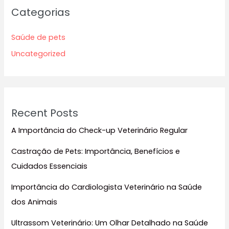
Categorias
Saúde de pets
Uncategorized
Recent Posts
A Importância do Check-up Veterinário Regular
Castração de Pets: Importância, Benefícios e
Cuidados Essenciais
Importância do Cardiologista Veterinário na Saúde
dos Animais
Ultrassom Veterinário: Um Olhar Detalhado na Saúde